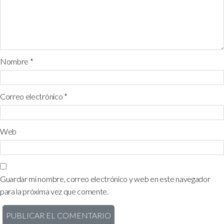
Nombre
*
Correo electrónico
*
Web
Guardar mi nombre, correo electrónico y web en este navegador
para la próxima vez que comente.