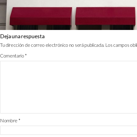
Deja una respuesta
Tu dirección de correo electrónico no será publicada.
Los campos obl
Comentario
*
Nombre
*