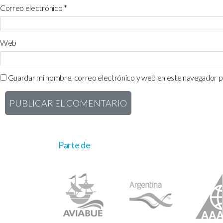
Correo electrónico
*
Web
Guardar mi nombre, correo electrónico y web en este navegador p
Parte de