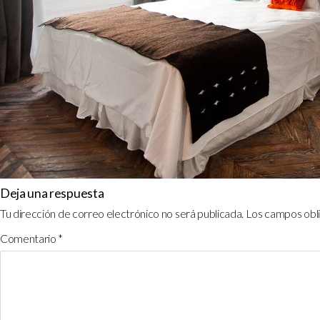
Deja una respuesta
Tu dirección de correo electrónico no será publicada.
Los campos obl
Comentario
*