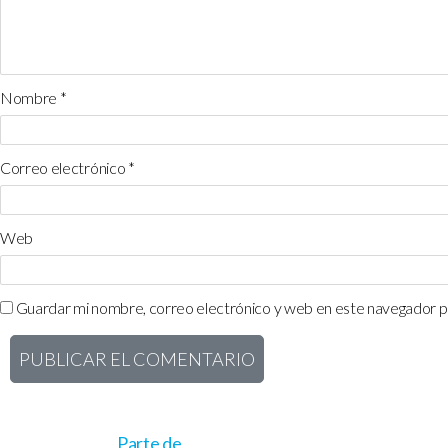
Nombre
*
Correo electrónico
*
Web
Guardar mi nombre, correo electrónico y web en este navegador p
Parte de