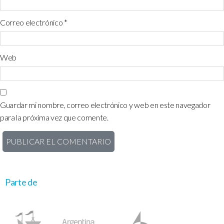
Correo electrónico
*
Web
Guardar mi nombre, correo electrónico y web en este navegador
para la próxima vez que comente.
Parte de