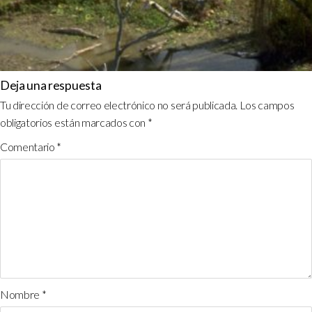
Deja una respuesta
Tu dirección de correo electrónico no será publicada.
Los campos
obligatorios están marcados con
*
Comentario
*
Nombre
*