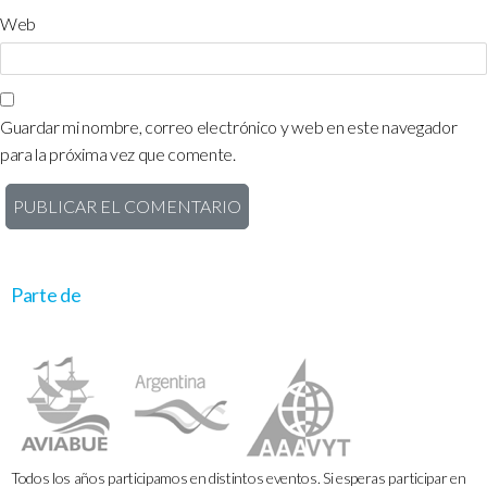
Web
Guardar mi nombre, correo electrónico y web en este navegador
para la próxima vez que comente.
Parte de
Todos los años participamos en distintos eventos. Si esperas participar en