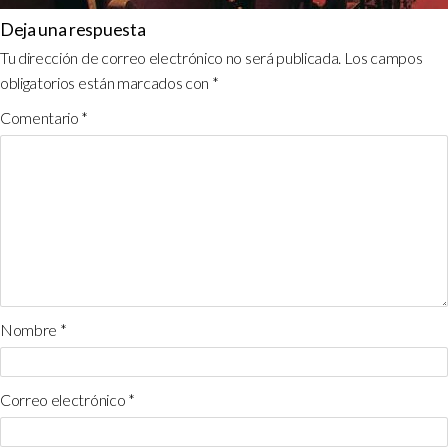
Deja una respuesta
Tu dirección de correo electrónico no será publicada.
Los campos
obligatorios están marcados con
*
Comentario
*
Nombre
*
Correo electrónico
*