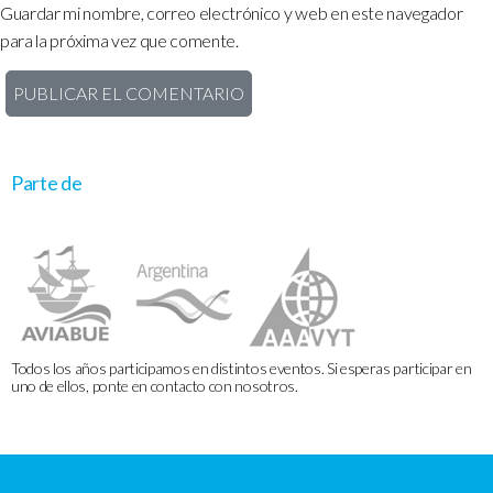
Guardar mi nombre, correo electrónico y web en este navegador
para la próxima vez que comente.
Parte de
Todos los años participamos en distintos eventos. Si esperas participar en
uno de ellos, ponte en contacto con nosotros.