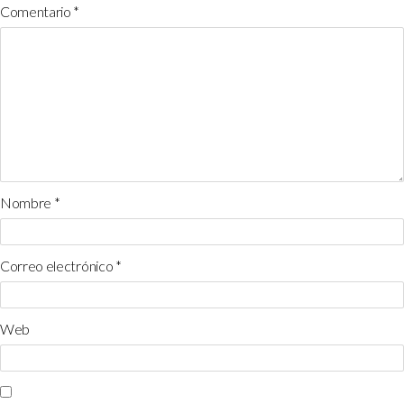
Comentario
*
Nombre
*
Correo electrónico
*
Web