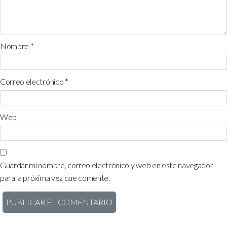
Nombre
*
Correo electrónico
*
Web
Guardar mi nombre, correo electrónico y web en este navegador
para la próxima vez que comente.