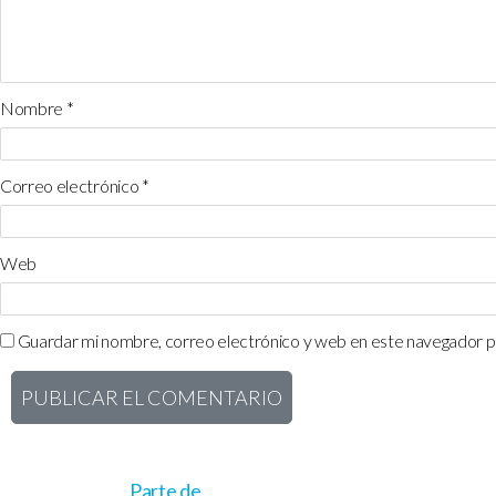
Nombre
*
Correo electrónico
*
Web
Guardar mi nombre, correo electrónico y web en este navegador p
Parte de