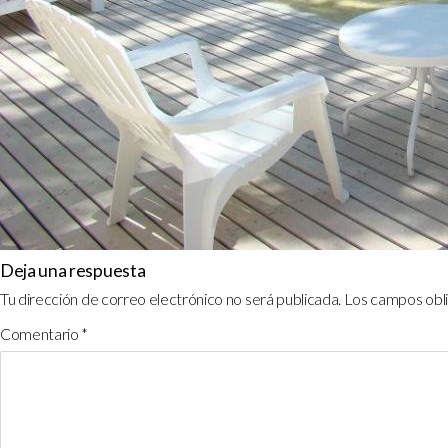
Deja una respuesta
Tu dirección de correo electrónico no será publicada.
Los campos obl
Comentario
*