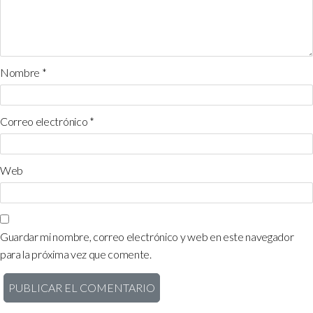
Nombre
*
Correo electrónico
*
Web
Guardar mi nombre, correo electrónico y web en este navegador
para la próxima vez que comente.