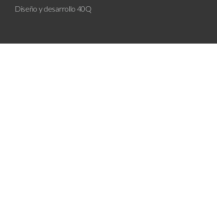
Diseño y desarrollo
40Q