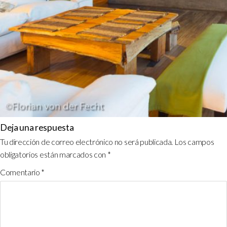
Deja una respuesta
Tu dirección de correo electrónico no será publicada.
Los campos
obligatorios están marcados con
*
Comentario
*