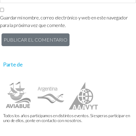
Guardar mi nombre, correo electrónico y web en este navegador
para la próxima vez que comente.
Parte de
Todos los años participamos en distintos eventos. Si esperas participar en
uno de ellos, ponte en contacto con nosotros.