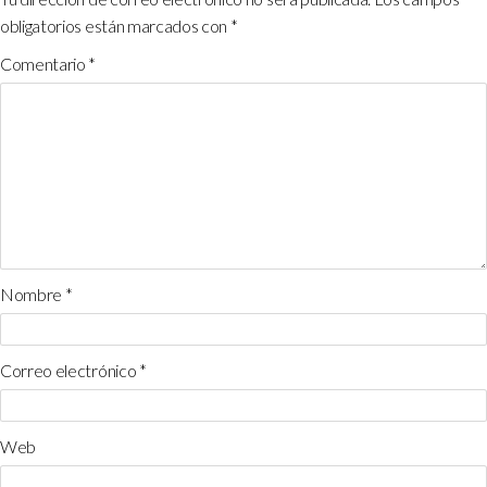
obligatorios están marcados con
*
Comentario
*
Nombre
*
Correo electrónico
*
Web