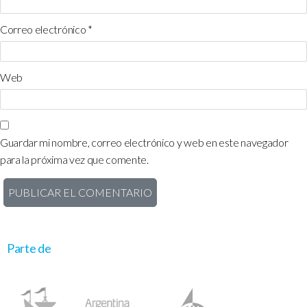
Correo electrónico
*
Web
Guardar mi nombre, correo electrónico y web en este navegador
para la próxima vez que comente.
Parte de