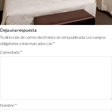
Deja una respuesta
Tu dirección de correo electrónico no será publicada.
Los campos
obligatorios están marcados con
*
Comentario
*
Nombre
*