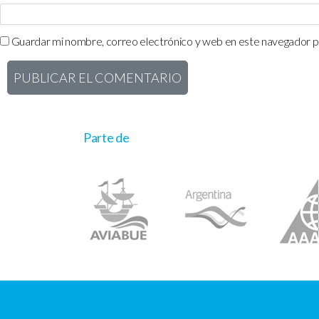
Guardar mi nombre, correo electrónico y web en este navegador p
Parte de